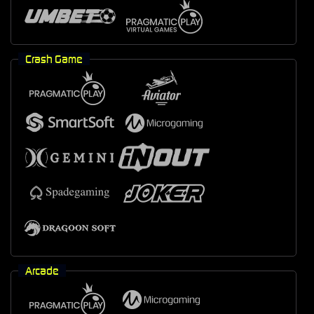
Crash Game
Arcade