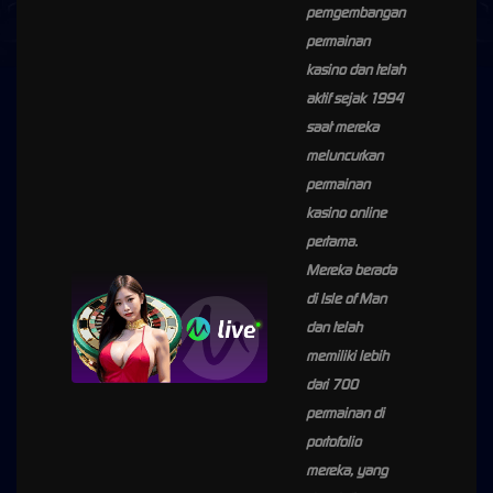
pemgembangan
permainan
kasino dan telah
aktif sejak 1994
saat mereka
meluncurkan
permainan
kasino online
pertama.
Mereka berada
di Isle of Man
dan telah
memiliki lebih
dari 700
permainan di
portofolio
mereka, yang