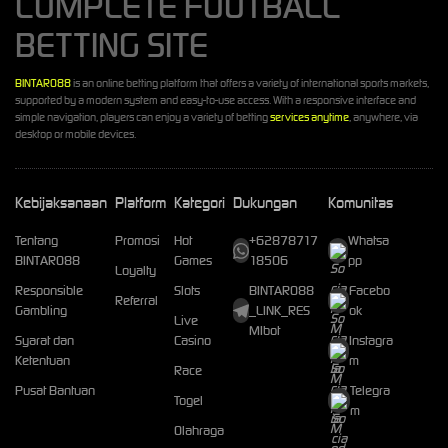
COMPLETE FOOTBALL
BETTING SITE
BINTARO88
is an online betting platform that offers a variety of international sports markets,
supported by a modern system and easy-to-use access. With a responsive interface and
simple navigation, players can enjoy a variety of betting
services anytime
, anywhere, via
desktop or mobile devices.
Kebijaksanaan
Platform
Kategori
Dukungan
Komunitas
Tentang
Promosi
Hot
+62878717
Whatsa
BINTARO88
Games
18506
pp
Loyalty
Responsible
Slots
BINTARO88
Facebo
Referral
Gambling
_LINK_RES
ok
Live
MIbot
Syarat dan
Casino
Instagra
Ketentuan
m
Race
Pusat Bantuan
Telegra
Togel
m
Olahraga